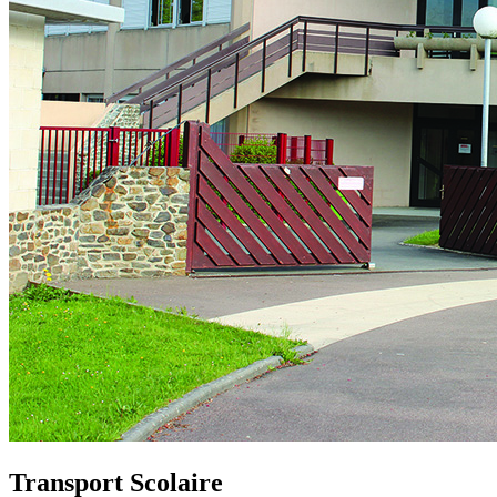
Transport Scolaire