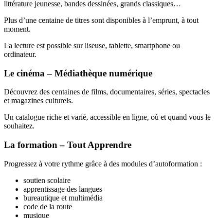
littérature jeunesse, bandes dessinées, grands classiques…
Plus d’une centaine de titres sont disponibles à l’emprunt, à tout
moment.
La lecture est possible sur liseuse, tablette, smartphone ou
ordinateur.
Le cinéma – Médiathèque numérique
Découvrez des centaines de films, documentaires, séries, spectacles
et magazines culturels.
Un catalogue riche et varié, accessible en ligne, où et quand vous le
souhaitez.
La formation – Tout Apprendre
Progressez à votre rythme grâce à des modules d’autoformation :
soutien scolaire
apprentissage des langues
bureautique et multimédia
code de la route
musique